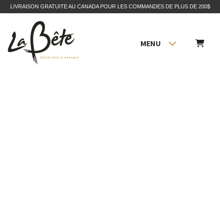
LIVRAISON GRATUITE AU CANADA POUR LES COMMANDES DE PLUS DE 200$
MENU