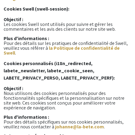
Cookies Swell (swell-session):
Objectif :
Les cookies Swell sont utilisés pour suivre et gérer les
commentaires et les avis des clients sur notre site web.
Plus d'informations :
Pour des détails sur les pratiques de confidentialité de Swell,
veuillez vous référer à
la Politique de confidentialité de
Swell
.
Cookies personnalisés (i18n_redirected,
labete_newsletter, labete_cookie_seen,
LABETE_PRIVACY_PERSO, LABETE_PRIVACY_PERF):
Objectif :
Nous utilisons des cookies personnalisés pour des
fonctionnalités spécifiques et la personnalisation sur notre
site web. Ces cookies sont conçus pour améliorer votre
expérience de navigation.
Plus d'informations :
Pour des détails spécifiques sur nos cookies personnalisés,
veuillez nous contacter à
johanne@la-bete.com
.