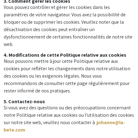
3. Comment gérer les cookies
Vous pouvez contrôler et gérer les cookies dans les
paramètres de votre navigateur. Vous avez la possibilité de
bloquer ou de supprimer les cookies. Veuillez noter que la
désactivation des cookies peut entraîner un
dysfonctionnement de certaines fonctionnalités de notre site
web.
4. Modifications de cette Politique relative aux cookies
Nous pouvons mettre à jour cette Politique relative aux
cookies pour refléter les changements dans notre utilisation
des cookies ou les exigences légales. Nous vous
recommandons de consulter cette page régulièrement pour
rester informé de nos pratiques.
5. Contactez-nous
Si vous avez des questions ou des préoccupations concernant
notre Politique relative aux cookies ou l'utilisation des cookies
sur notre site web, veuillez nous contacter à :
johanne@la-
bete.com