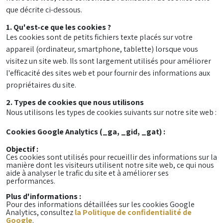
que décrite ci-dessous.
1. Qu'est-ce que les cookies ?
Les cookies sont de petits fichiers texte placés sur votre
appareil (ordinateur, smartphone, tablette) lorsque vous
visitez un site web. Ils sont largement utilisés pour améliorer
l'efficacité des sites web et pour fournir des informations aux
propriétaires du site.
2. Types de cookies que nous utilisons
Nous utilisons les types de cookies suivants sur notre site web :
Cookies Google Analytics (_ga, _gid, _gat) :
Objectif :
Ces cookies sont utilisés pour recueillir des informations sur la
manière dont les visiteurs utilisent notre site web, ce qui nous
aide à analyser le trafic du site et à améliorer ses
performances.
Plus d'informations :
Pour des informations détaillées sur les cookies Google
Analytics, consultez
la Politique de confidentialité de
Google
.