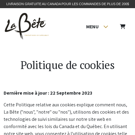
LIVRAISON GRATUITE AU CANADA POUR LES COMMANDES DE PLUS DE 200$
MENU
Politique de cookies
Dernière mise à jour : 22 Septembre 2023
Cette Politique relative aux cookies explique comment nous,
La Bête ("nous", "notre" ou "nos"), utilisons des cookies et des
technologies de suivi similaires sur notre site web en
conformité avec les lois du Canada et du Québec. En utilisant
notre site web, vous consentez à l'utilisation de cookies telle