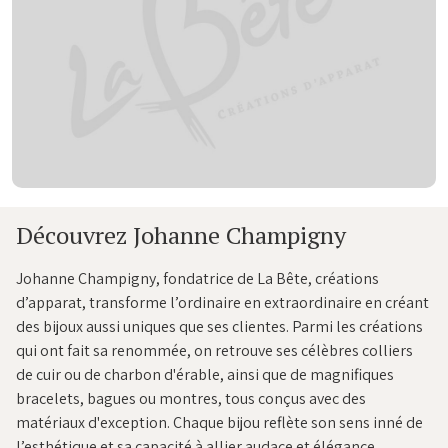
Découvrez Johanne Champigny
Johanne Champigny, fondatrice de La Bête, créations
d’apparat, transforme l’ordinaire en extraordinaire en créant
des bijoux aussi uniques que ses clientes. Parmi les créations
qui ont fait sa renommée, on retrouve ses célèbres colliers
de cuir ou de charbon d'érable, ainsi que de magnifiques
bracelets, bagues ou montres, tous conçus avec des
matériaux d'exception. Chaque bijou reflète son sens inné de
l’esthétique et sa capacité à allier audace et élégance.​