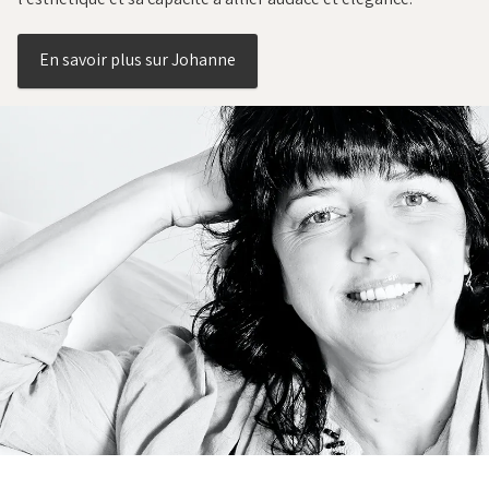
En savoir plus sur Johanne