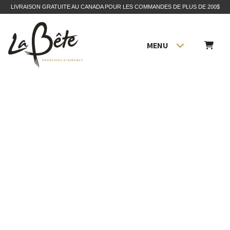
LIVRAISON GRATUITE AU CANADA POUR LES COMMANDES DE PLUS DE 200$
MENU