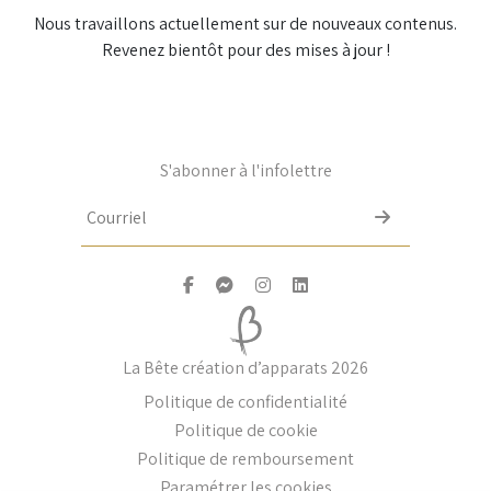
Nous travaillons actuellement sur de nouveaux contenus.
Revenez bientôt pour des mises à jour !
S'abonner à l'infolettre
Email
La Bête création d’apparats 2026
Politique de confidentialité
Politique de cookie
Politique de remboursement
Paramétrer les cookies