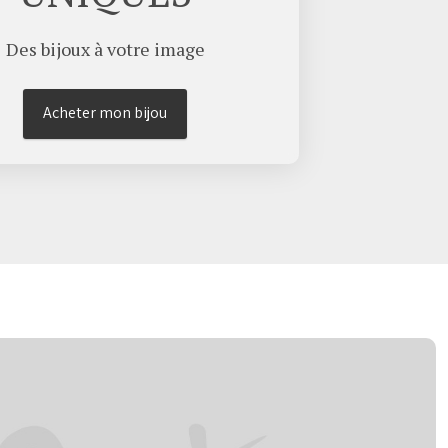
Des bijoux à votre image
Acheter mon bijou